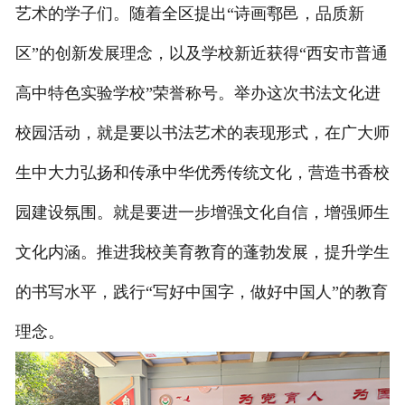
艺术的学子们。随着全区提出“诗画鄠邑，品质新
区”的创新发展理念，以及学校新近获得“西安市普通
高中特色实验学校”荣誉称号。举办这次书法文化进
校园活动，就是要以书法艺术的表现形式，在广大师
生中大力弘扬和传承中华优秀传统文化，营造书香校
园建设氛围。就是要进一步增强文化自信，增强师生
文化内涵。推进我校美育教育的蓬勃发展，提升学生
的书写水平，践行“写好中国字，做好中国人”的教育
理念。