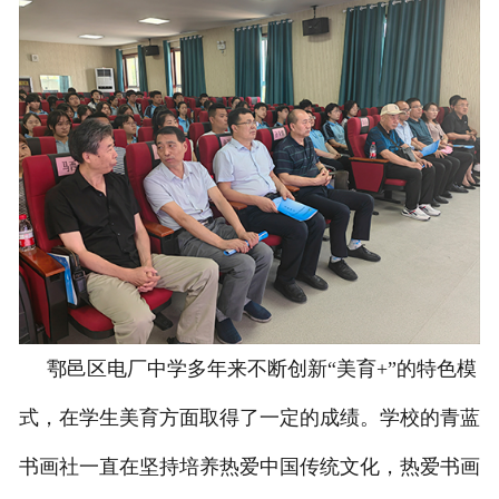
鄠邑区电厂中学多年来不断创新“美育+”的特色模
式，在学生美育方面取得了一定的成绩。学校的青蓝
书画社一直在坚持培养热爱中国传统文化，热爱书画