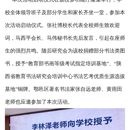
校全体领导班子及部分学生和家长齐坐一堂，参加本
次活动启动仪式。张社博校长代表全校师生致欢迎
词，马西平会长、马伟秘书长先后发言，引起在座师
生的强烈共鸣。随后研究会为该校捐赠部分书法类图
书，授予“教育部书画等级考试指定培训基地”、“陕
西省教育书法研究会培训中心书法艺考优质生源选拔
基地”铜牌。鄠邑区著名书法家张自远老师、黄雨田
老师也应邀参加了本次活动。