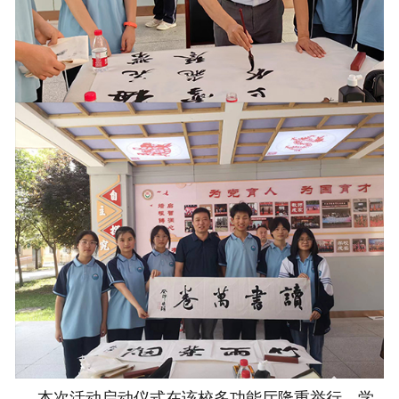
本次活动启动仪式在该校多功能厅隆重举行，学