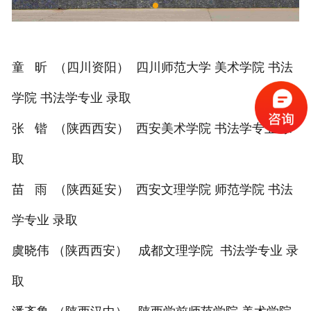
童 昕 （四川资阳） 四川师范大学 美术学院 书法
学院 书法学专业 录取
张 锴 （陕西西安） 西安美术学院 书法学专业 录
取
苗 雨 （陕西延安） 西安文理学院 师范学院 书法
学专业 录取
虞晓伟 （陕西西安） 成都文理学院 书法学专业 录
取