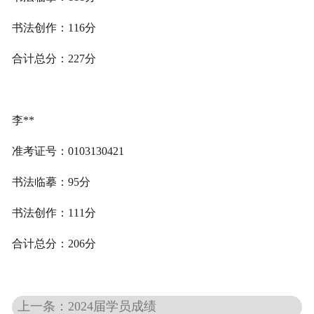
书法创作：116分
合计总分：227分
李**
准考证号：0103130421
书法临摹：95分
书法创作：111分
合计总分：206分
上一条：2024届学员成绩