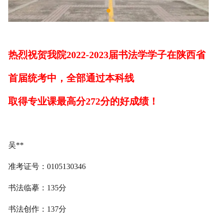
热烈祝贺我院2022-2023届书法学学子在陕西省
首届统考中，全部通过本科线
取得专业课最高分272分的好成绩！
吴**
准考证号：0105130346
书法临摹：135分
书法创作：137分