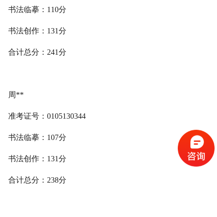
书法临摹：110分
书法创作：131分
合计总分：241分
周**
准考证号：0105130344
书法临摹：107分
书法创作：131分
合计总分：238分