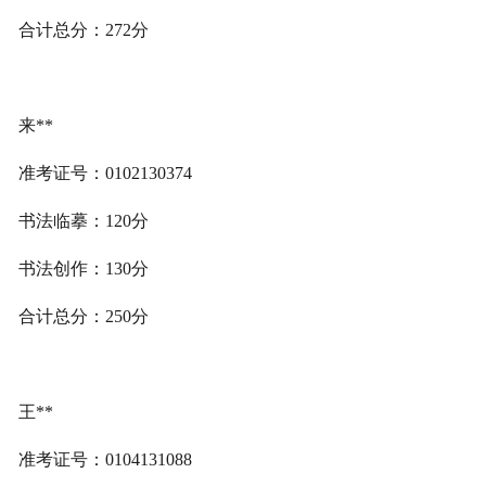
合计总分：272分
来**
准考证号：0102130374
书法临摹：120分
书法创作：130分
合计总分：250分
王**
准考证号：0104131088