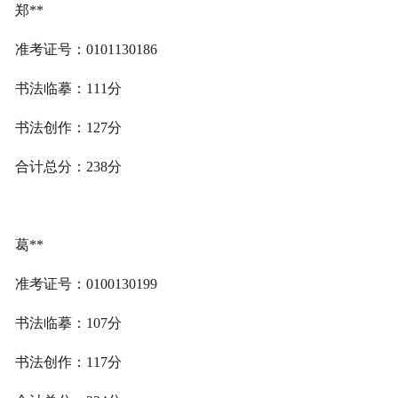
郑**
准考证号：0101130186
书法临摹：111分
书法创作：127分
合计总分：238分
葛**
准考证号：0100130199
书法临摹：107分
书法创作：117分